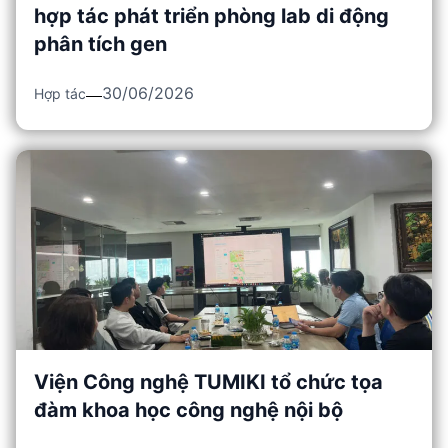
hợp tác phát triển phòng lab di động
phân tích gen
30/06/2026
Hợp tác
Viện Công nghệ TUMIKI tổ chức tọa
đàm khoa học công nghệ nội bộ