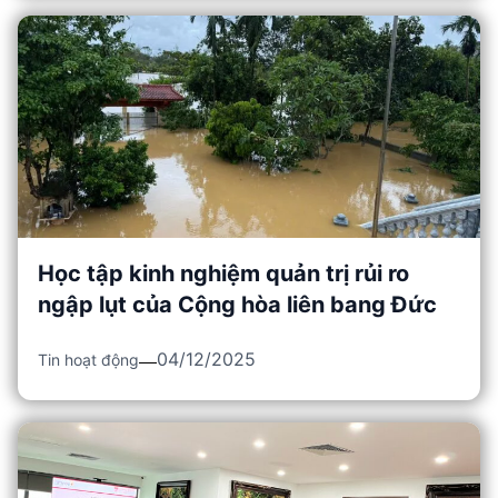
Học tập kinh nghiệm quản trị rủi ro
ngập lụt của Cộng hòa liên bang Đức
04/12/2025
Tin hoạt động