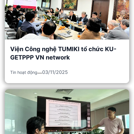
Viện Công nghệ TUMIKI tổ chức KU-
GETPPP VN network
03/11/2025
Tin hoạt động