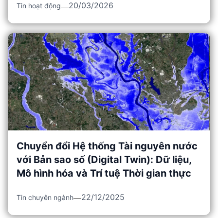
20/03/2026
Tin hoạt động
Chuyển đổi Hệ thống Tài nguyên nước
với Bản sao số (Digital Twin): Dữ liệu,
Mô hình hóa và Trí tuệ Thời gian thực
22/12/2025
Tin chuyên ngành