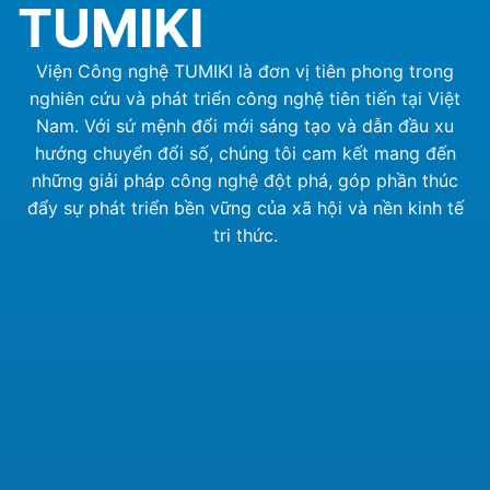
TUMIKI
Viện Công nghệ TUMIKI là đơn vị tiên phong trong
nghiên cứu và phát triển công nghệ tiên tiến tại Việt
Nam. Với sứ mệnh đổi mới sáng tạo và dẫn đầu xu
hướng chuyển đổi số, chúng tôi cam kết mang đến
những giải pháp công nghệ đột phá, góp phần thúc
đẩy sự phát triển bền vững của xã hội và nền kinh tế
tri thức.