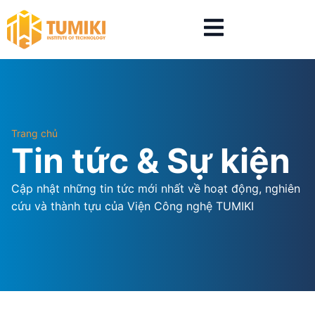
Trang chủ
Tin tức & Sự kiện
Cập nhật những tin tức mới nhất về hoạt động, nghiên
cứu và thành tựu của Viện Công nghệ TUMIKI