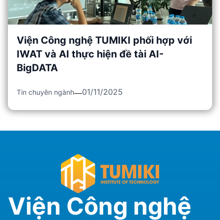
Viện Công nghệ TUMIKI phối hợp với
IWAT và AI thực hiện đề tài AI-
BigDATA
01/11/2025
Tin chuyên ngành
Viện Công nghệ